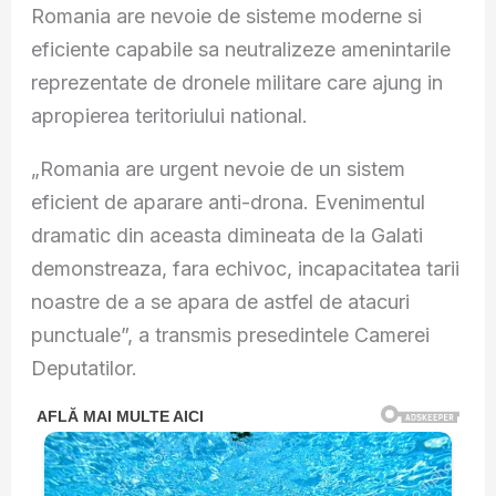
Romania are nevoie de sisteme moderne si
eficiente capabile sa neutralizeze amenintarile
reprezentate de dronele militare care ajung in
apropierea teritoriului national.
„Romania are urgent nevoie de un sistem
eficient de aparare anti-drona. Evenimentul
dramatic din aceasta dimineata de la Galati
demonstreaza, fara echivoc, incapacitatea tarii
noastre de a se apara de astfel de atacuri
punctuale”, a transmis presedintele Camerei
Deputatilor.