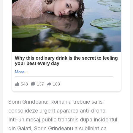
Sorin Grindeanu: Romania trebuie sa isi
consolideze urgent apararea anti-drona
Intr-un mesaj public transmis dupa incidentul
din Galati, Sorin Grindeanu a subliniat ca