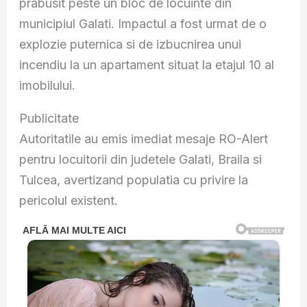
prabusit peste un bloc de locuinte din
municipiul Galati. Impactul a fost urmat de o
explozie puternica si de izbucnirea unui
incendiu la un apartament situat la etajul 10 al
imobilului.
Publicitate
Autoritatile au emis imediat mesaje RO-Alert
pentru locuitorii din judetele Galati, Braila si
Tulcea, avertizand populatia cu privire la
pericolul existent.