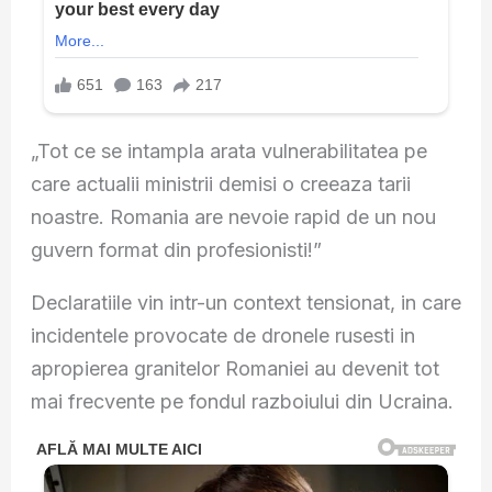
„Tot ce se intampla arata vulnerabilitatea pe
care actualii ministrii demisi o creeaza tarii
noastre. Romania are nevoie rapid de un nou
guvern format din profesionisti!”
Declaratiile vin intr-un context tensionat, in care
incidentele provocate de dronele rusesti in
apropierea granitelor Romaniei au devenit tot
mai frecvente pe fondul razboiului din Ucraina.