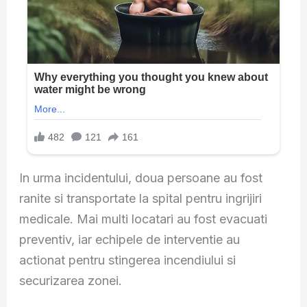
In urma incidentului, doua persoane au fost
ranite si transportate la spital pentru ingrijiri
medicale. Mai multi locatari au fost evacuati
preventiv, iar echipele de interventie au
actionat pentru stingerea incendiului si
securizarea zonei.