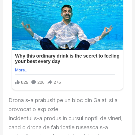
Drona s-a prabusit pe un bloc din Galati si a
provocat o explozie
Incidentul s-a produs in cursul noptii de vineri,
cand o drona de fabricatie ruseasca s-a