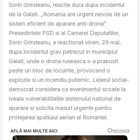
Sorin Grindeanu, reactie dura dupa incidentul
de la Galati. „Romania are urgent nevoie de un
sistem eficient de aparare anti-drona”
Presedintele PSD si al Camerei Deputatilor,
Sorin Grindeanu, a reactionat vineri, 29 mai,
dupa incidentul grav petrecut in municipiul
Galati, unde o drona ruseasca s-a prabusit
peste un bloc de locuinte, provocand o
explozie si un incendiu puternic. Liderul social-
democrat considera ca evenimentul scoate la
iveala vulnerabilitatile sistemului national de
aparare si solicita masuri urgente pentru
protejarea spatiului aerian al Romaniei.