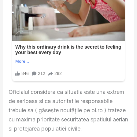
Oficialul considera ca situatia este una extrem
de serioasa si ca autoritatile responsabile
trebuie sa ( găsește noutățile pe oi.ro ) trateze
cu maxima prioritate securitatea spatiului aerian
si protejarea populatiei civile.