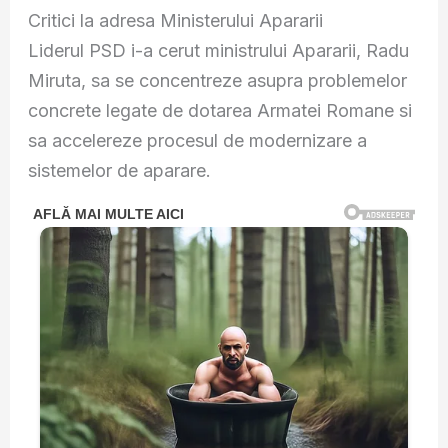
Critici la adresa Ministerului Apararii
Liderul PSD i-a cerut ministrului Apararii, Radu
Miruta, sa se concentreze asupra problemelor
concrete legate de dotarea Armatei Romane si
sa accelereze procesul de modernizare a
sistemelor de aparare.