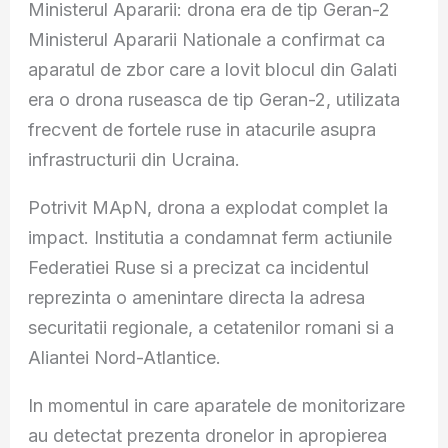
Ministerul Apararii: drona era de tip Geran-2
Ministerul Apararii Nationale a confirmat ca
aparatul de zbor care a lovit blocul din Galati
era o drona ruseasca de tip Geran-2, utilizata
frecvent de fortele ruse in atacurile asupra
infrastructurii din Ucraina.
Potrivit MApN, drona a explodat complet la
impact. Institutia a condamnat ferm actiunile
Federatiei Ruse si a precizat ca incidentul
reprezinta o amenintare directa la adresa
securitatii regionale, a cetatenilor romani si a
Aliantei Nord-Atlantice.
In momentul in care aparatele de monitorizare
au detectat prezenta dronelor in apropierea