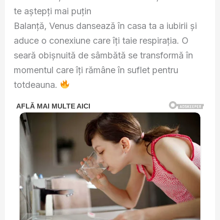
te aștepți mai puțin
Balanță, Venus dansează în casa ta a iubirii și
aduce o conexiune care îți taie respirația. O
seară obișnuită de sâmbătă se transformă în
momentul care îți rămâne în suflet pentru
totdeauna.