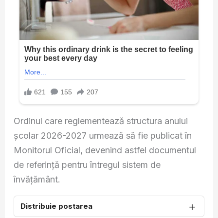
Ordinul care reglementează structura anului
școlar 2026-2027 urmează să fie publicat în
Monitorul Oficial, devenind astfel documentul
de referință pentru întregul sistem de
învățământ.
＋
Distribuie postarea