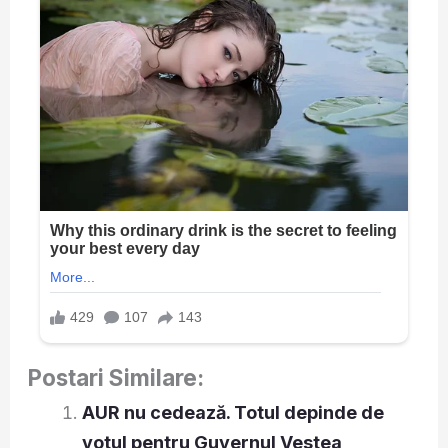
Postari Similare:
AUR nu cedează. Totul depinde de
votul pentru Guvernul Vestea