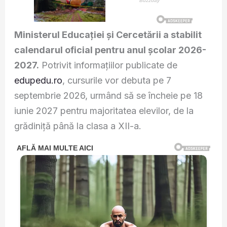
Ministerul Educației și Cercetării a stabilit
calendarul oficial pentru anul școlar 2026-
2027.
Potrivit informațiilor publicate de
edupedu.ro
, cursurile vor debuta pe 7
septembrie 2026, urmând să se încheie pe 18
iunie 2027 pentru majoritatea elevilor, de la
grădiniță până la clasa a XII-a.