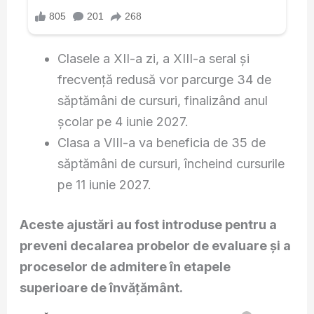
Clasele a XII-a zi, a XIII-a seral și
frecvență redusă vor parcurge 34 de
săptămâni de cursuri, finalizând anul
școlar pe 4 iunie 2027.
Clasa a VIII-a va beneficia de 35 de
săptămâni de cursuri, încheind cursurile
pe 11 iunie 2027.
Aceste ajustări au fost introduse pentru a
preveni decalarea probelor de evaluare și a
proceselor de admitere în etapele
superioare de învățământ.