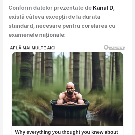
Conform datelor prezentate de
Kanal D
,
există câteva excepții de la durata
standard, necesare pentru corelarea cu
examenele naționale: