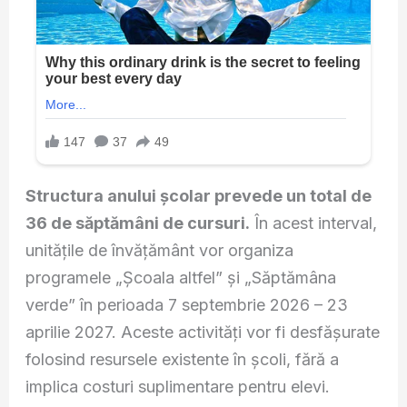
Structura anului școlar prevede un total de
36 de săptămâni de cursuri.
În acest interval,
unitățile de învățământ vor organiza
programele „Școala altfel” și „Săptămâna
verde” în perioada 7 septembrie 2026 – 23
aprilie 2027. Aceste activități vor fi desfășurate
folosind resursele existente în școli, fără a
implica costuri suplimentare pentru elevi.